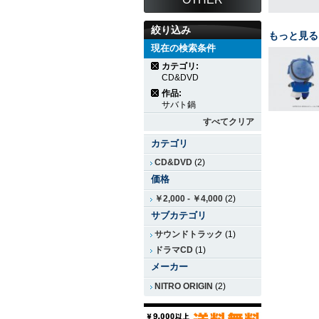
絞り込み
もっと見る
現在の検索条件
カテゴリ:
CD&DVD
作品:
サバト鍋
すべてクリア
カテゴリ
CD&DVD
(2)
価格
￥2,000
-
￥4,000
(2)
サブカテゴリ
サウンドトラック
(1)
ドラマCD
(1)
メーカー
NITRO ORIGIN
(2)