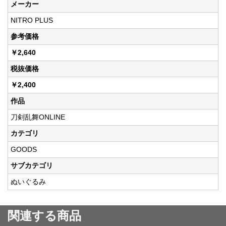
メーカー
NITRO PLUS
参考価格
￥2,640
税抜価格
￥2,400
作品
刀剣乱舞ONLINE
カテゴリ
GOODS
サブカテゴリ
ぬいぐるみ
関連する商品