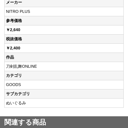
メーカー
NITRO PLUS
参考価格
￥2,640
税抜価格
￥2,400
作品
刀剣乱舞ONLINE
カテゴリ
GOODS
サブカテゴリ
ぬいぐるみ
関連する商品