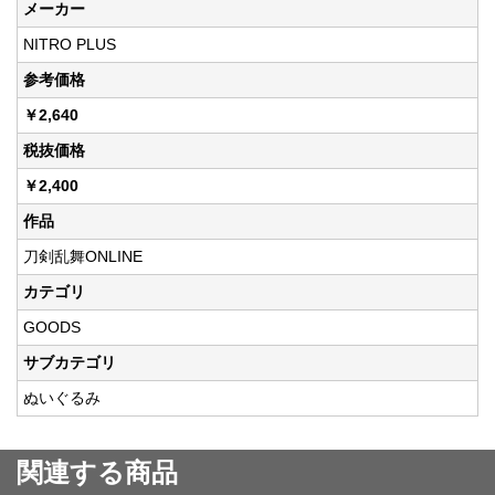
メーカー
NITRO PLUS
参考価格
￥2,640
税抜価格
￥2,400
作品
刀剣乱舞ONLINE
カテゴリ
GOODS
サブカテゴリ
ぬいぐるみ
関連する商品