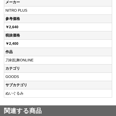
メーカー
NITRO PLUS
参考価格
￥2,640
税抜価格
￥2,400
作品
刀剣乱舞ONLINE
カテゴリ
GOODS
サブカテゴリ
ぬいぐるみ
関連する商品