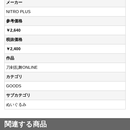
メーカー
NITRO PLUS
参考価格
￥2,640
税抜価格
￥2,400
作品
刀剣乱舞ONLINE
カテゴリ
GOODS
サブカテゴリ
ぬいぐるみ
関連する商品