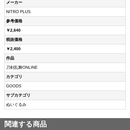
メーカー
NITRO PLUS
参考価格
￥2,640
税抜価格
￥2,400
作品
刀剣乱舞ONLINE
カテゴリ
GOODS
サブカテゴリ
ぬいぐるみ
関連する商品