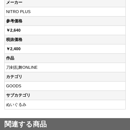
メーカー
NITRO PLUS
参考価格
￥2,640
税抜価格
￥2,400
作品
刀剣乱舞ONLINE
カテゴリ
GOODS
サブカテゴリ
ぬいぐるみ
関連する商品