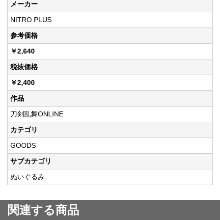
メーカー
NITRO PLUS
参考価格
￥2,640
税抜価格
￥2,400
作品
刀剣乱舞ONLINE
カテゴリ
GOODS
サブカテゴリ
ぬいぐるみ
関連する商品