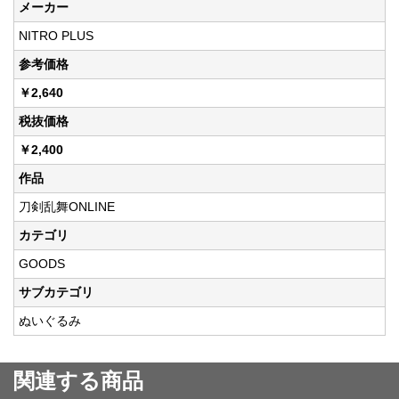
メーカー
NITRO PLUS
参考価格
￥2,640
税抜価格
￥2,400
作品
刀剣乱舞ONLINE
カテゴリ
GOODS
サブカテゴリ
ぬいぐるみ
関連する商品