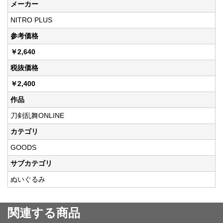
メーカー
NITRO PLUS
参考価格
￥2,640
税抜価格
￥2,400
作品
刀剣乱舞ONLINE
カテゴリ
GOODS
サブカテゴリ
ぬいぐるみ
関連する商品