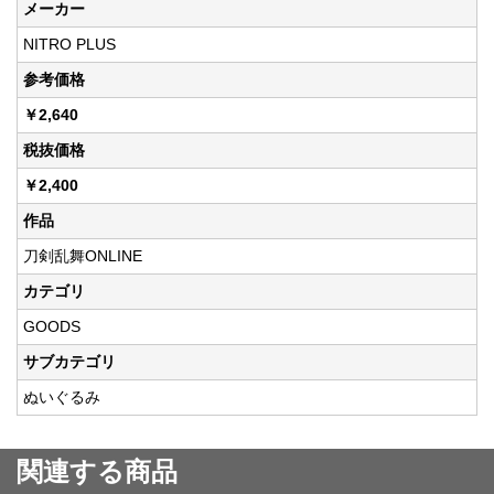
メーカー
NITRO PLUS
参考価格
￥2,640
税抜価格
￥2,400
作品
刀剣乱舞ONLINE
カテゴリ
GOODS
サブカテゴリ
ぬいぐるみ
関連する商品