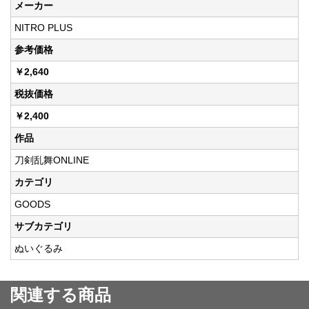
メーカー
NITRO PLUS
参考価格
￥2,640
税抜価格
￥2,400
作品
刀剣乱舞ONLINE
カテゴリ
GOODS
サブカテゴリ
ぬいぐるみ
関連する商品