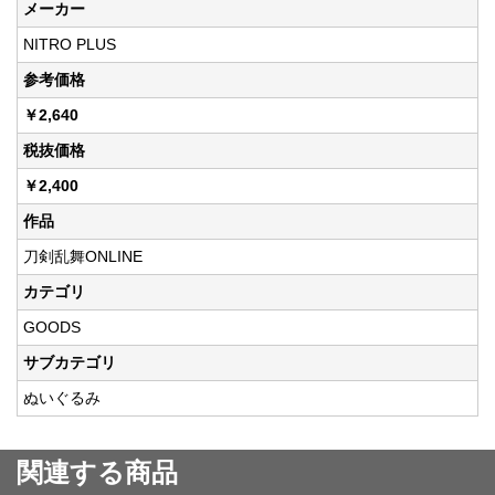
メーカー
NITRO PLUS
参考価格
￥2,640
税抜価格
￥2,400
作品
刀剣乱舞ONLINE
カテゴリ
GOODS
サブカテゴリ
ぬいぐるみ
関連する商品