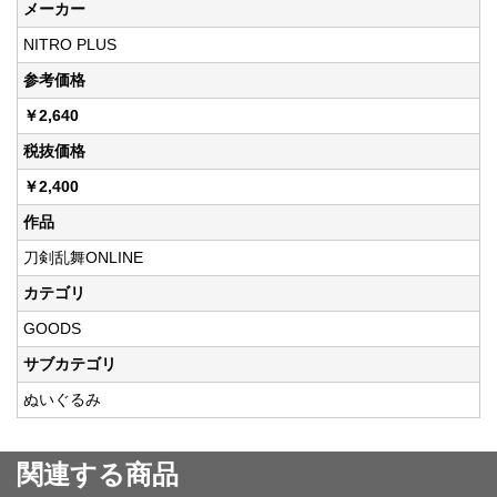
メーカー
NITRO PLUS
参考価格
￥2,640
税抜価格
￥2,400
作品
刀剣乱舞ONLINE
カテゴリ
GOODS
サブカテゴリ
ぬいぐるみ
関連する商品