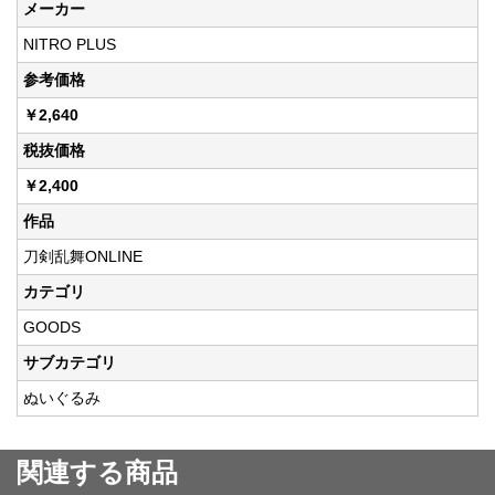
メーカー
NITRO PLUS
参考価格
￥2,640
税抜価格
￥2,400
作品
刀剣乱舞ONLINE
カテゴリ
GOODS
サブカテゴリ
ぬいぐるみ
関連する商品