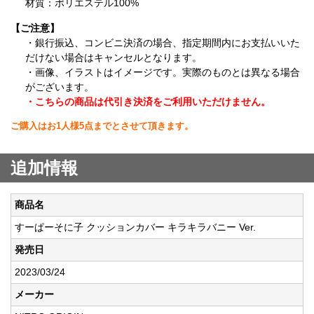
材質：ポリエステル100%
【ご注意】
・銀行振込、コンビニ決済の場合、指定期間内にお支払いいた
だけない場合はキャンセルとなります。
・画像、イラストはイメージです。実際のものとは異なる場合
がございます。
・こちらの商品は代引き決済をご利用いただけません。
ご購入はお1人様5点までとさせて頂きます。
追加情報
商品名
すーぱーそに子 クッションカバー キラキラバニー Ver.
発売日
2023/03/24
メーカー