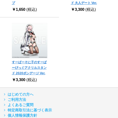
プ
ド 大人デート Ver.
￥1,650
(税込)
￥3,300
(税込)
すーぱーそに子のすーぱ
ーびっぐアクリルスタン
ド 2020ボンデージ Ver.
￥3,300
(税込)
はじめての方へ
ご利用方法
よくあるご質問
特定商取引法に基づく表示
個人情報保護方針