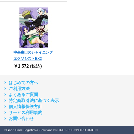
中央東口のシャイニング
エクソシストEX2
￥1,572
(税込)
はじめての方へ
ご利用方法
よくあるご質問
特定商取引法に基づく表示
個人情報保護方針
サービス利用規約
お問い合わせ
©Good Smile Logistics & Solutions ©NITRO PLUS ©NITRO ORIGIN