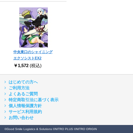
中央東口のシャイニング
エクソシストEX2
￥1,572
(税込)
はじめての方へ
ご利用方法
よくあるご質問
特定商取引法に基づく表示
個人情報保護方針
サービス利用規約
お問い合わせ
©Good Smile Logistics & Solutions ©NITRO PLUS ©NITRO ORIGIN