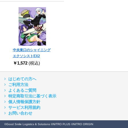
中央東口のシャイニング
エクソシストEX2
￥1,572
(税込)
はじめての方へ
ご利用方法
よくあるご質問
特定商取引法に基づく表示
個人情報保護方針
サービス利用規約
お問い合わせ
©Good Smile Logistics & Solutions ©NITRO PLUS ©NITRO ORIGIN