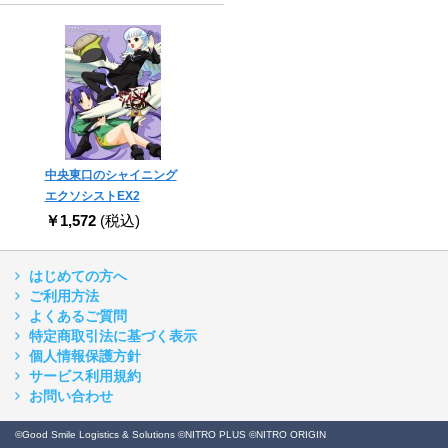
中央東口のシャイニング
エクソシストEX2
￥1,572
(税込)
はじめての方へ
ご利用方法
よくあるご質問
特定商取引法に基づく表示
個人情報保護方針
サービス利用規約
お問い合わせ
©Good Smile Logistics & Solutions ©NITRO PLUS ©NITRO ORIGIN