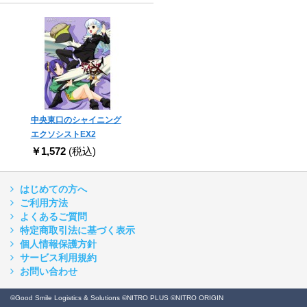
中央東口のシャイニング
エクソシストEX2
￥1,572
(税込)
はじめての方へ
ご利用方法
よくあるご質問
特定商取引法に基づく表示
個人情報保護方針
サービス利用規約
お問い合わせ
©Good Smile Logistics & Solutions ©NITRO PLUS ©NITRO ORIGIN