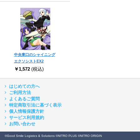
中央東口のシャイニング
エクソシストEX2
￥1,572
(税込)
はじめての方へ
ご利用方法
よくあるご質問
特定商取引法に基づく表示
個人情報保護方針
サービス利用規約
お問い合わせ
©Good Smile Logistics & Solutions ©NITRO PLUS ©NITRO ORIGIN