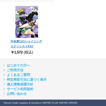
中央東口のシャイニング
エクソシストEX2
￥1,572
(税込)
はじめての方へ
ご利用方法
よくあるご質問
特定商取引法に基づく表示
個人情報保護方針
サービス利用規約
お問い合わせ
©Good Smile Logistics & Solutions ©NITRO PLUS ©NITRO ORIGIN