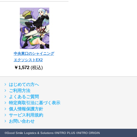
中央東口のシャイニング
エクソシストEX2
￥1,572
(税込)
はじめての方へ
ご利用方法
よくあるご質問
特定商取引法に基づく表示
個人情報保護方針
サービス利用規約
お問い合わせ
©Good Smile Logistics & Solutions ©NITRO PLUS ©NITRO ORIGIN