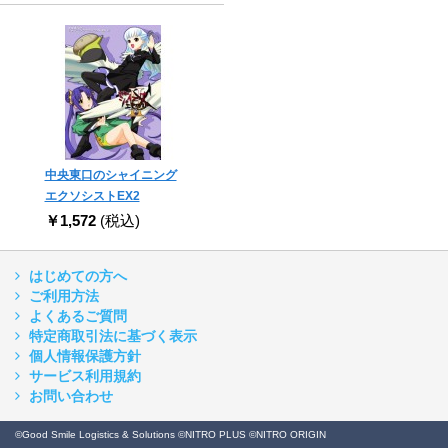
中央東口のシャイニング
エクソシストEX2
￥1,572
(税込)
はじめての方へ
ご利用方法
よくあるご質問
特定商取引法に基づく表示
個人情報保護方針
サービス利用規約
お問い合わせ
©Good Smile Logistics & Solutions ©NITRO PLUS ©NITRO ORIGIN