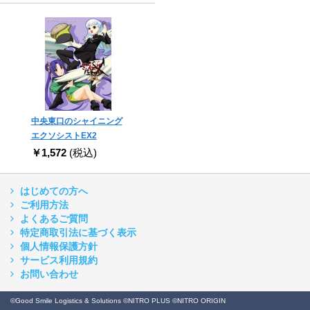
中央東口のシャイニング
エクソシストEX2
￥1,572
(税込)
はじめての方へ
ご利用方法
よくあるご質問
特定商取引法に基づく表示
個人情報保護方針
サービス利用規約
お問い合わせ
©Good Smile Logistics & Solutions ©NITRO PLUS ©NITRO ORIGIN