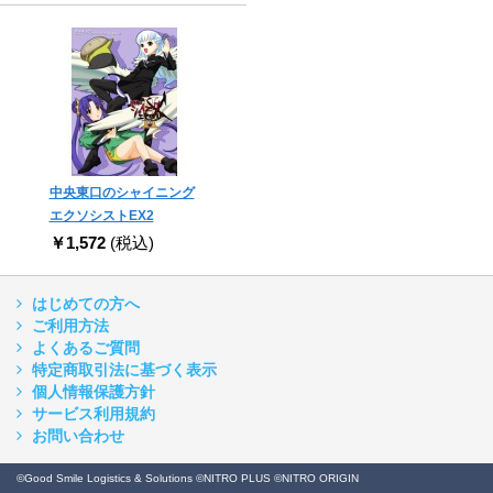
中央東口のシャイニング
エクソシストEX2
￥1,572
(税込)
はじめての方へ
ご利用方法
よくあるご質問
特定商取引法に基づく表示
個人情報保護方針
サービス利用規約
お問い合わせ
©Good Smile Logistics & Solutions ©NITRO PLUS ©NITRO ORIGIN