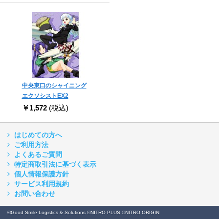
中央東口のシャイニング
エクソシストEX2
￥1,572
(税込)
はじめての方へ
ご利用方法
よくあるご質問
特定商取引法に基づく表示
個人情報保護方針
サービス利用規約
お問い合わせ
©Good Smile Logistics & Solutions ©NITRO PLUS ©NITRO ORIGIN