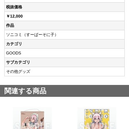
税抜価格
￥12,000
作品
ソニコミ（すーぱーそに子）
カテゴリ
GOODS
サブカテゴリ
その他グッズ
関連する商品