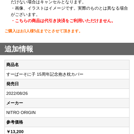
だけない場合はキャンセルとなります。
・画像、イラストはイメージです。実際のものとは異なる場合
がございます。
・こちらの商品は代引き決済をご利用いただけません。
ご購入はお1人様5点までとさせて頂きます。
追加情報
商品名
すーぱーそに子 15周年記念抱き枕カバー
発売日
2022/08/26
メーカー
NITRO ORIGIN
参考価格
￥13,200