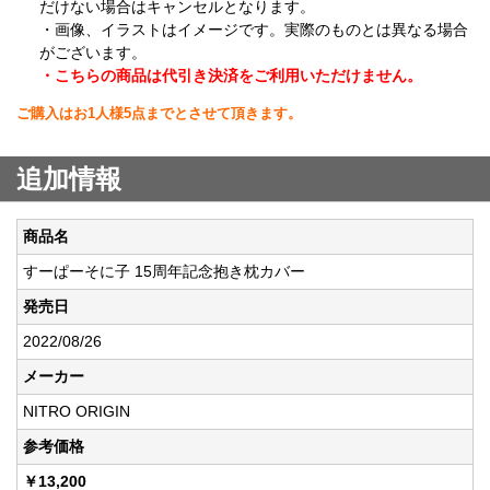
だけない場合はキャンセルとなります。
・画像、イラストはイメージです。実際のものとは異なる場合
がございます。
・こちらの商品は代引き決済をご利用いただけません。
ご購入はお1人様5点までとさせて頂きます。
追加情報
商品名
すーぱーそに子 15周年記念抱き枕カバー
発売日
2022/08/26
メーカー
NITRO ORIGIN
参考価格
￥13,200