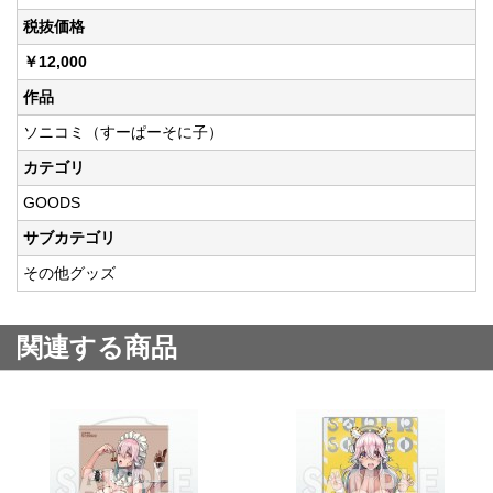
税抜価格
￥12,000
作品
ソニコミ（すーぱーそに子）
カテゴリ
GOODS
サブカテゴリ
その他グッズ
関連する商品