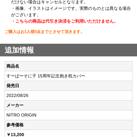
だけない場合はキャンセルとなります。
・画像、イラストはイメージです。実際のものとは異なる場合
がございます。
・こちらの商品は代引き決済をご利用いただけません。
ご購入はお1人様5点までとさせて頂きます。
追加情報
商品名
すーぱーそに子 15周年記念抱き枕カバー
発売日
2022/08/26
メーカー
NITRO ORIGIN
参考価格
￥13,200