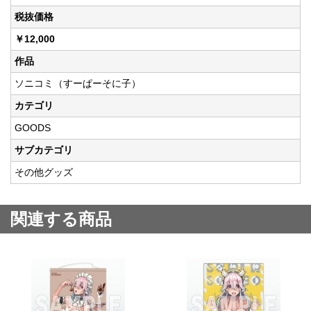
税抜価格
￥12,000
作品
ソニコミ（すーぱーそに子）
カテゴリ
GOODS
サブカテゴリ
その他グッズ
関連する商品