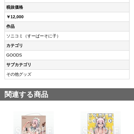
税抜価格
￥12,000
作品
ソニコミ（すーぱーそに子）
カテゴリ
GOODS
サブカテゴリ
その他グッズ
関連する商品