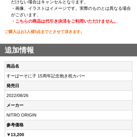
だけない場合はキャンセルとなります。
・画像、イラストはイメージです。実際のものとは異なる場合
がございます。
・こちらの商品は代引き決済をご利用いただけません。
ご購入はお1人様5点までとさせて頂きます。
追加情報
商品名
すーぱーそに子 15周年記念抱き枕カバー
発売日
2022/08/26
メーカー
NITRO ORIGIN
参考価格
￥13,200