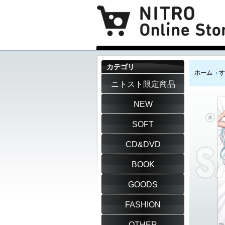
カテゴリ
ホーム
す
ニトスト限定商品
NEW
SOFT
CD&DVD
BOOK
GOODS
FASHION
OTHER