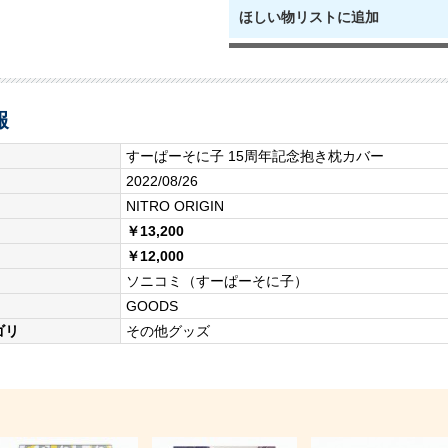
ほしい物リストに追加
報
すーぱーそに子 15周年記念抱き枕カバー
2022/08/26
NITRO ORIGIN
￥13,200
￥12,000
ソニコミ（すーぱーそに子）
GOODS
ゴリ
その他グッズ