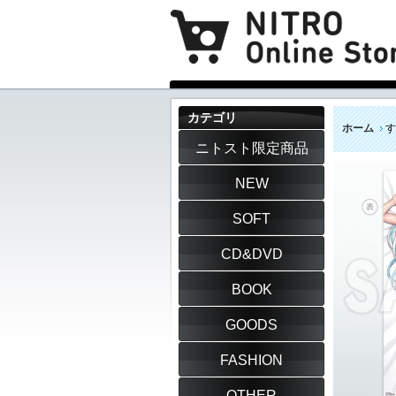
カテゴリ
ホーム
す
ニトスト限定商品
NEW
SOFT
CD&DVD
BOOK
GOODS
FASHION
OTHER