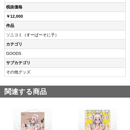
税抜価格
￥12,000
作品
ソニコミ（すーぱーそに子）
カテゴリ
GOODS
サブカテゴリ
その他グッズ
関連する商品