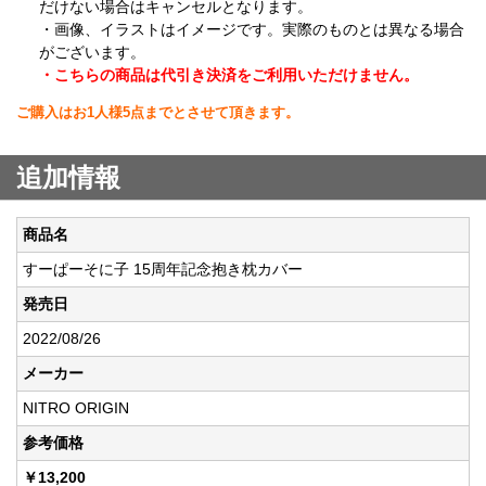
だけない場合はキャンセルとなります。
・画像、イラストはイメージです。実際のものとは異なる場合
がございます。
・こちらの商品は代引き決済をご利用いただけません。
ご購入はお1人様5点までとさせて頂きます。
追加情報
商品名
すーぱーそに子 15周年記念抱き枕カバー
発売日
2022/08/26
メーカー
NITRO ORIGIN
参考価格
￥13,200