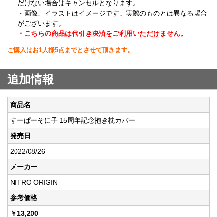
だけない場合はキャンセルとなります。
・画像、イラストはイメージです。実際のものとは異なる場合
がございます。
・こちらの商品は代引き決済をご利用いただけません。
ご購入はお1人様5点までとさせて頂きます。
追加情報
商品名
すーぱーそに子 15周年記念抱き枕カバー
発売日
2022/08/26
メーカー
NITRO ORIGIN
参考価格
￥13,200