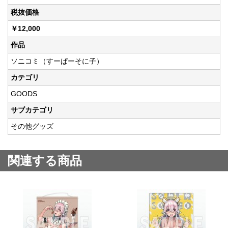
税抜価格
￥12,000
作品
ソニコミ（すーぱーそに子）
カテゴリ
GOODS
サブカテゴリ
その他グッズ
関連する商品