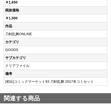
￥1,650
税抜価格
￥1,500
作品
刀剣乱舞ONLINE
カテゴリ
GOODS
サブカテゴリ
クリアファイル
備考
[初出]コミックマーケット93 刀剣乱舞 2017冬コミセット
関連する商品