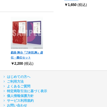
￥1,650
(税込)
戯曲 舞台『刀剣乱舞』虚
伝・義伝セット
￥2,200
(税込)
はじめての方へ
ご利用方法
よくあるご質問
特定商取引法に基づく表示
個人情報保護方針
サービス利用規約
お問い合わせ