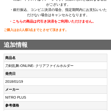
がございます。
・銀行振込、コンビニ決済の場合、指定期間内にお支払いいた
だけない場合はキャンセルとなります。
・こちらの商品は代引き決済をご利用いただけません。
ご購入はお1人様3点までとさせて頂きます。
追加情報
商品名
刀剣乱舞-ONLINE- クリアファイルホルダー
発売日
2018/01/19
メーカー
NITRO PLUS
参考価格