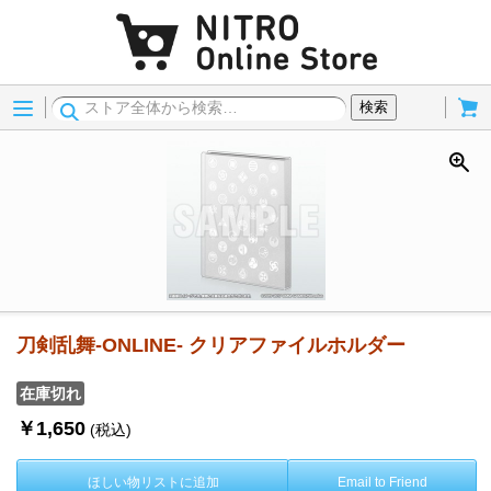
Menu
Cart
検索
刀剣乱舞-ONLINE- クリアファイルホルダー
在庫切れ
￥1,650
(税込)
ほしい物リストに追加
Email to Friend