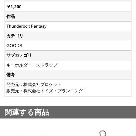
￥1,200
作品
Thunderbolt Fantasy
カテゴリ
GOODS
サブカテゴリ
キーホルダー・ストラップ
備考
発売元：株式会社プロケット
販売元：株式会社トイズ・プランニング
関連する商品