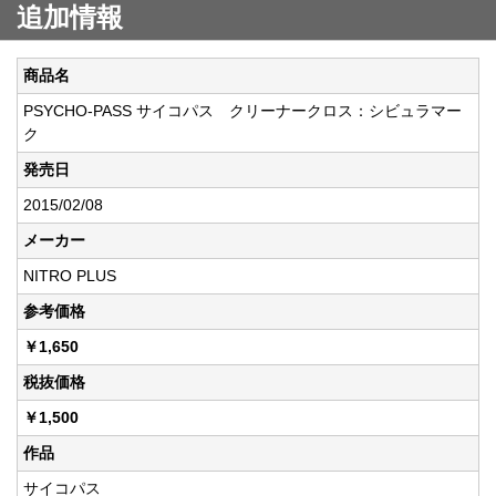
追加情報
商品名
PSYCHO-PASS サイコパス クリーナークロス：シビュラマー
ク
発売日
2015/02/08
メーカー
NITRO PLUS
参考価格
￥1,650
税抜価格
￥1,500
作品
サイコパス