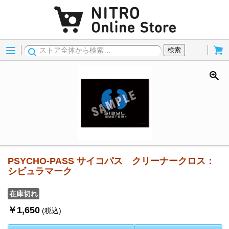
Menu
Cart
検索
PSYCHO-PASS サイコパス クリーナークロス：
シビュラマーク
在庫切れ
￥1,650
(税込)