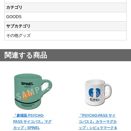
カテゴリ
GOODS
サブカテゴリ
その他グッズ
関連する商品
「劇場版 PSYCHO-
「PSYCHO-PASS サイ
PASS サイコパス」マグ
コパス 2」カラーマグカ
カップ：SPINEL
ップ：シビュラマーク＆