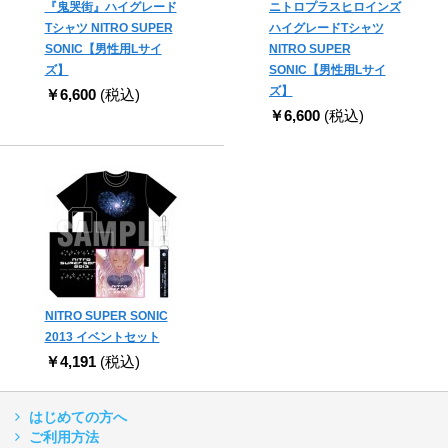
『鬼哭街』ハイグレード
ニトロプラスヒロインズ
Tシャツ NITRO SUPER
ハイグレードTシャツ
SONIC【男性用Lサイ
NITRO SUPER
ズ】
SONIC【男性用Lサイ
ズ】
￥6,600
(税込)
￥6,600
(税込)
NITRO SUPER SONIC
2013 イベントセット
￥4,191
(税込)
はじめての方へ
ご利用方法