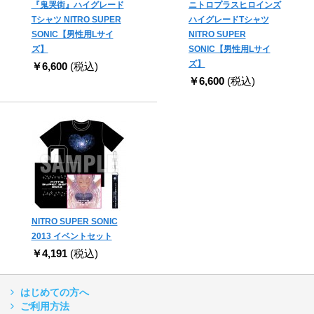
『鬼哭街』ハイグレード
ニトロプラスヒロインズ
Tシャツ NITRO SUPER
ハイグレードTシャツ
SONIC【男性用Lサイ
NITRO SUPER
ズ】
SONIC【男性用Lサイ
ズ】
￥6,600
(税込)
￥6,600
(税込)
NITRO SUPER SONIC
2013 イベントセット
￥4,191
(税込)
はじめての方へ
ご利用方法