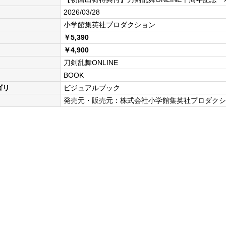
2026/03/28
小学館集英社プロダクション
￥5,390
￥4,900
刀剣乱舞ONLINE
BOOK
ゴリ
ビジュアルブック
発売元・販売元：株式会社小学館集英社プロダクシ