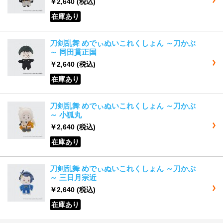
￥2,640
(税込)
在庫あり
刀剣乱舞 めでぃぬいこれくしょん ～刀かぶ
～ 同田貫正国
￥2,640
(税込)
在庫あり
刀剣乱舞 めでぃぬいこれくしょん ～刀かぶ
～ 小狐丸
￥2,640
(税込)
在庫あり
刀剣乱舞 めでぃぬいこれくしょん ～刀かぶ
～ 三日月宗近
￥2,640
(税込)
在庫あり