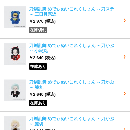
刀剣乱舞 めでぃぬいこれくしょん ～刀ステ
～ 三日月宗近
￥2,970
(税込)
在庫切れ
刀剣乱舞 めでぃぬいこれくしょん ～刀かぶ
～ 小烏丸
￥2,640
(税込)
在庫あり
刀剣乱舞 めでぃぬいこれくしょん ～刀かぶ
～ 膝丸
￥2,640
(税込)
在庫あり
刀剣乱舞 めでぃぬいこれくしょん ～刀かぶ
～ 髭切