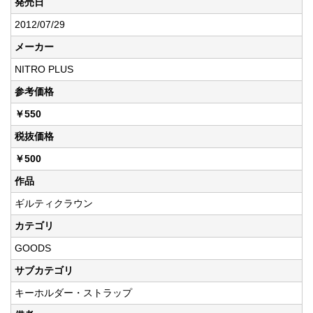
発売日
2012/07/29
メーカー
NITRO PLUS
参考価格
￥550
税抜価格
￥500
作品
ギルティクラウン
カテゴリ
GOODS
サブカテゴリ
キーホルダー・ストラップ