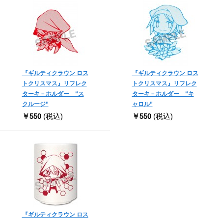
『ギルティクラウン ロス
『ギルティクラウン ロス
トクリスマス』リフレク
トクリスマス』リフレク
ターキ－ホルダー “ス
ターキ－ホルダー “キ
クルージ”
ャロル”
￥550
(税込)
￥550
(税込)
『ギルティクラウン ロス