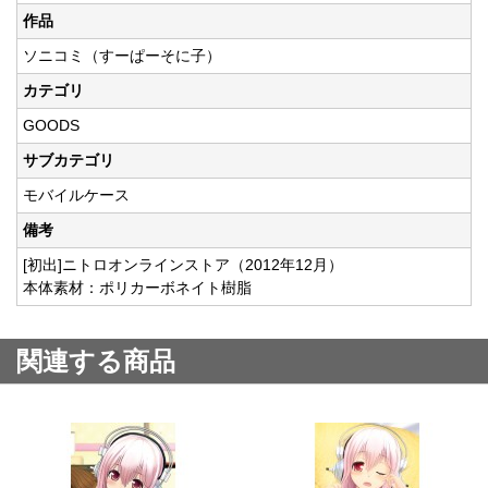
作品
ソニコミ（すーぱーそに子）
カテゴリ
GOODS
サブカテゴリ
モバイルケース
備考
[初出]ニトロオンラインストア（2012年12月）
本体素材：ポリカーボネイト樹脂
関連する商品