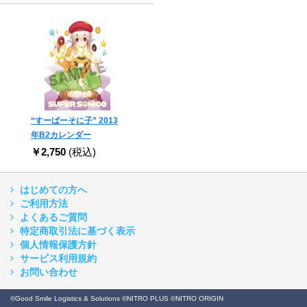
“すーぱーそに子” 2013
年B2カレンダー
￥2,750
(税込)
はじめての方へ
ご利用方法
よくあるご質問
特定商取引法に基づく表示
個人情報保護方針
サービス利用規約
お問い合わせ
©Good Smile Logistics & Solutions ©NITRO PLUS ©NITRO ORIGIN