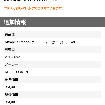
ご購入はお1人様5点までとさせて頂きます。
追加情報
商品名
Nitroplus iPhone5ケース “すーぱーそに子” vol.3
発売日
2012/12/21
メーカー
NITRO ORIGIN
参考価格
￥3,300
税抜価格
￥3,000