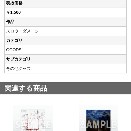
税抜価格
￥1,500
作品
スロウ・ダメージ
カテゴリ
GOODS
サブカテゴリ
その他グッズ
関連する商品