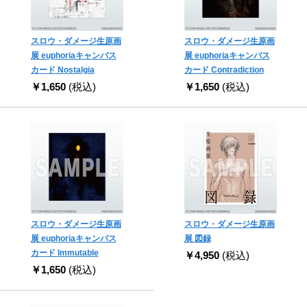
スロウ・ダメージ生原画
スロウ・ダメージ生原画
展 euphoriaキャンバス
展 euphoriaキャンバス
カード Nostalgia
カード Contradiction
￥1,650
(税込)
￥1,650
(税込)
スロウ・ダメージ生原画
スロウ・ダメージ生原画
展 euphoriaキャンバス
展 図録
カード Immutable
￥4,950
(税込)
￥1,650
(税込)