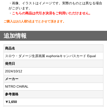
・画像、イラストはイメージです。実際のものとは異なる場合
がございます。
・
こちらの商品は代引き決済をご利用いただけません。
ご購入はお1人様5点までとさせて頂きます。
追加情報
商品名
スロウ・ダメージ生原画展 euphoriaキャンバスカード Equal
発売日
2024/10/12
メーカー
NITRO CHiRAL
参考価格
￥1,650