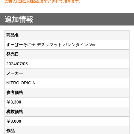
ご購入はお1人様5点までとさせて頂きます。
追加情報
商品名
すーぱーそに子 デスクマット バレンタイン Ver.
発売日
2024/07/05
メーカー
NITRO ORIGIN
参考価格
￥3,300
税抜価格
￥3,000
作品