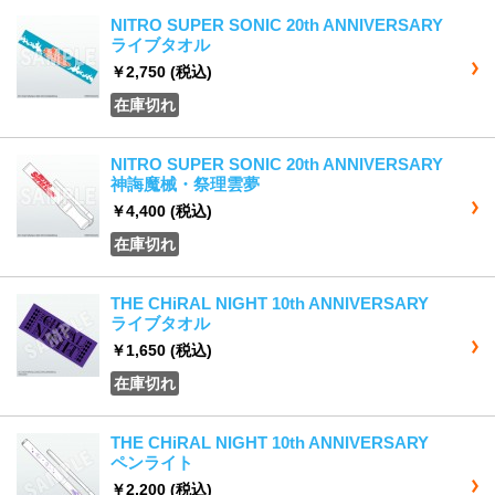
NITRO SUPER SONIC 20th ANNIVERSARY
ライブタオル
￥2,750
(税込)
在庫切れ
NITRO SUPER SONIC 20th ANNIVERSARY
神誨魔械・祭理雲夢
￥4,400
(税込)
在庫切れ
THE CHiRAL NIGHT 10th ANNIVERSARY
ライブタオル
￥1,650
(税込)
在庫切れ
THE CHiRAL NIGHT 10th ANNIVERSARY
ペンライト
￥2,200
(税込)