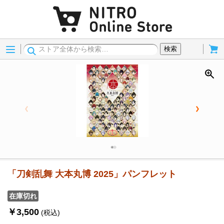
Menu
Cart
検索
「刀剣乱舞 大本丸博 2025」パンフレット
在庫切れ
￥3,500
(税込)