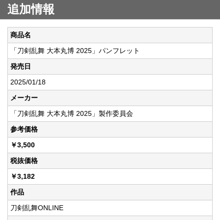
追加情報
商品名
「刀剣乱舞 大本丸博 2025」パンフレット
発売日
2025/01/18
メーカー
「刀剣乱舞 大本丸博 2025」製作委員会
参考価格
￥3,500
税抜価格
￥3,182
作品
刀剣乱舞ONLINE