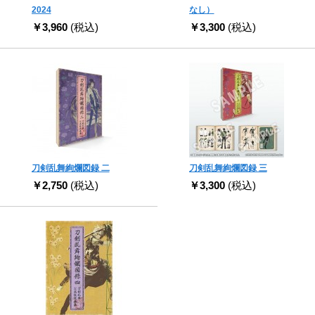
2024
なし）
￥3,960
(税込)
￥3,300
(税込)
刀剣乱舞絢爛図録 二
刀剣乱舞絢爛図録 三
￥2,750
(税込)
￥3,300
(税込)